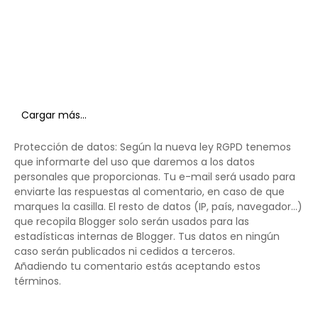
Cargar más...
Protección de datos: Según la nueva ley RGPD tenemos
que informarte del uso que daremos a los datos
personales que proporcionas. Tu e-mail será usado para
enviarte las respuestas al comentario, en caso de que
marques la casilla. El resto de datos (IP, país, navegador...)
que recopila Blogger solo serán usados para las
estadísticas internas de Blogger. Tus datos en ningún
caso serán publicados ni cedidos a terceros.
Añadiendo tu comentario estás aceptando estos
términos.