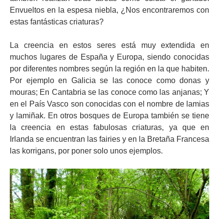
Envueltos en la espesa niebla, ¿Nos encontraremos con
estas fantásticas criaturas?
La creencia en estos seres está muy extendida en
muchos lugares de España y Europa, siendo conocidas
por diferentes nombres según la región en la que habiten.
Por ejemplo en Galicia se las conoce como donas y
mouras; En Cantabria se las conoce como las anjanas; Y
en el País Vasco son conocidas con el nombre de lamias
y lamiñak. En otros bosques de Europa también se tiene
la creencia en estas fabulosas criaturas, ya que en
Irlanda se encuentran las fairies y en la Bretaña Francesa
las korrigans, por poner solo unos ejemplos.