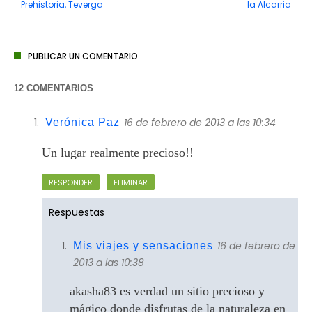
Prehistoria, Teverga
la Alcarria
PUBLICAR UN COMENTARIO
12 COMENTARIOS
16 de febrero de 2013 a las 10:34
Verónica Paz
Un lugar realmente precioso!!
RESPONDER
ELIMINAR
Respuestas
16 de febrero de
Mis viajes y sensaciones
2013 a las 10:38
akasha83 es verdad un sitio precioso y
mágico donde disfrutas de la naturaleza en