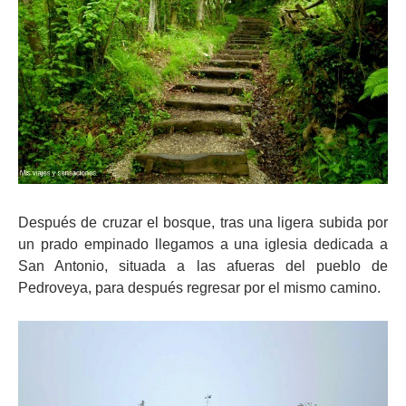
Después de cruzar el bosque, tras una ligera subida por
un prado empinado llegamos a una iglesia dedicada a
San Antonio, situada a las afueras del pueblo de
Pedroveya, para después regresar por el mismo camino.