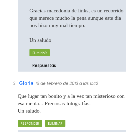
Gracias macedonia de links, es un recorrido
que merece mucho la pena aunque este día
nos hizo muy mal tiempo.
Un saludo
ELIMINAR
Respuestas
16 de febrero de 2013 a las 11:42
Gloria
Que lugar tan bonito y a la vez tan misterioso con
esa niebla... Preciosas fotografías.
Un saludo.
RESPONDER
ELIMINAR