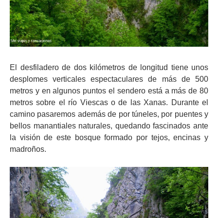
El desfiladero de dos kilómetros de longitud tiene unos
desplomes verticales espectaculares de más de 500
metros y en algunos puntos el sendero está a más de 80
metros sobre el río Viescas o de las Xanas. Durante el
camino pasaremos además de por túneles, por puentes y
bellos manantiales naturales, quedando fascinados ante
la visión de este bosque formado por tejos, encinas y
madroños.