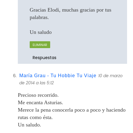
Gracias Elodi, muchas gracias por tus
palabras.
Un saludo
ELIMINAR
Respuestas
10 de marzo
María Grau - Tu Hobbie Tu Viaje
de 2014 a las 5:12
Precioso recorrido.
Me encanta Asturias.
Merece la pena conocerla poco a poco y haciendo
rutas como ésta.
Un saludo.