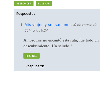
RESPONDER
ELIMINAR
Respuestas
10 de marzo de
Mis viajes y sensaciones
2014 a las 5:24
A nosotros no encantó esta ruta, fue todo un
descubrimiento. Un saludo!!
ELIMINAR
Respuestas