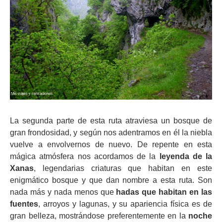
La segunda parte de esta ruta atraviesa un bosque de
gran frondosidad, y según nos adentramos en él la niebla
vuelve a envolvernos de nuevo. De repente en esta
mágica atmósfera nos acordamos de la
leyenda de la
Xanas
, legendarias criaturas que habitan en este
enigmático bosque y que dan nombre a esta ruta. Son
nada más y nada menos que
hadas que habitan en las
fuentes
, arroyos y lagunas, y su apariencia física es de
gran belleza, mostrándose preferentemente en la
noche