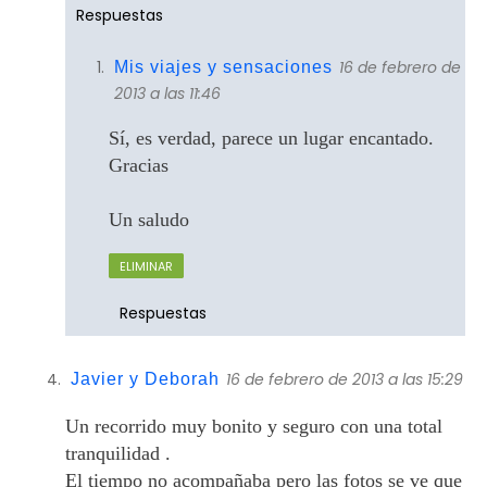
Respuestas
16 de febrero de
Mis viajes y sensaciones
2013 a las 11:46
Sí, es verdad, parece un lugar encantado.
Gracias
Un saludo
ELIMINAR
Respuestas
16 de febrero de 2013 a las 15:29
Javier y Deborah
Un recorrido muy bonito y seguro con una total
tranquilidad .
El tiempo no acompañaba pero las fotos se ve que