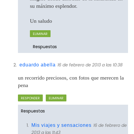
su máximo esplendor.
Un saludo
ELIMINAR
Respuestas
16 de febrero de 2013 a las 10:38
eduardo abella
un recorrido preciosos, con fotos que merecen la
pena
RESPONDER
ELIMINAR
Respuestas
16 de febrero de
Mis viajes y sensaciones
2013 a las 11:43