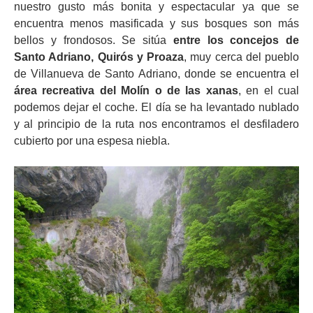
nuestro gusto más bonita y espectacular ya que se
encuentra menos masificada y sus bosques son más
bellos y frondosos. Se sitúa
entre los concejos de
Santo Adriano, Quirós y Proaza
, muy cerca del pueblo
de Villanueva de Santo Adriano, donde se encuentra el
área recreativa del Molín o de las xanas
, en el cual
podemos dejar el coche. El día se ha levantado nublado
y al principio de la ruta nos encontramos el desfiladero
cubierto por una espesa niebla.