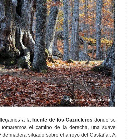
llegamos a la
fuente de los Cazueleros
donde se
e tomaremos el camino de la derecha, una suave
 de madera situado sobre el arroyo del Castañar. A