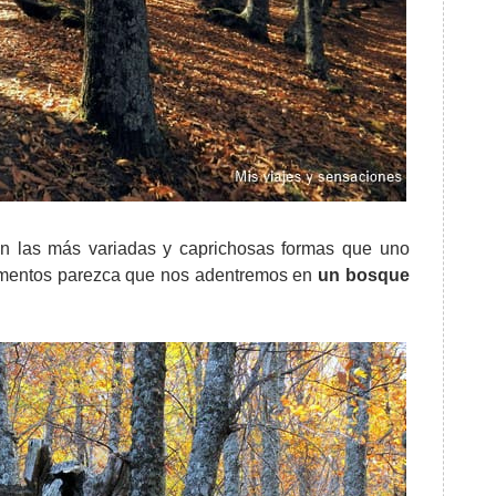
an las más variadas y caprichosas formas que uno
omentos parezca que nos adentremos en
un bosque