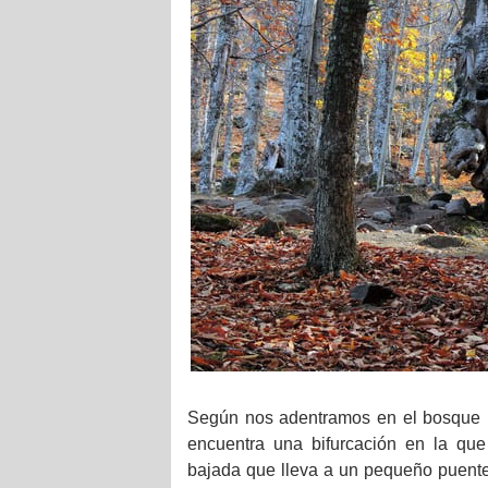
Según nos adentramos en el bosque 
encuentra una bifurcación en la qu
bajada que lleva a un pequeño puente