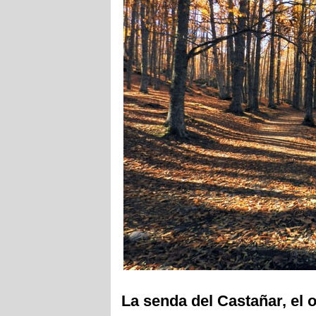
La senda del Castañar, el 