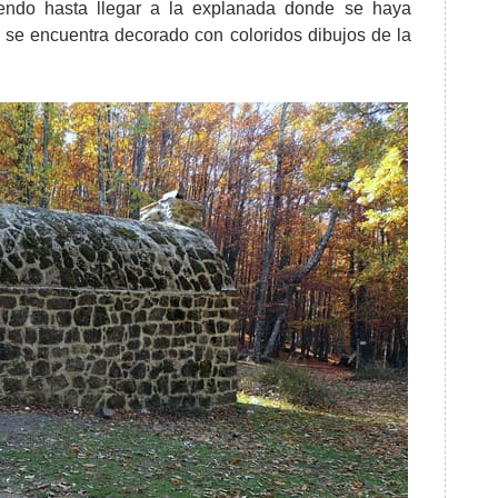
iendo hasta llegar a la explanada donde se haya
or se encuentra decorado con coloridos dibujos de la