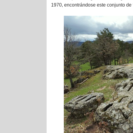
1970, encontrándose este conjunto de t