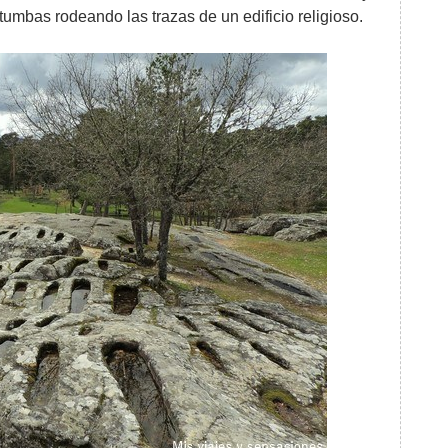
umbas rodeando las trazas de un edificio religioso.