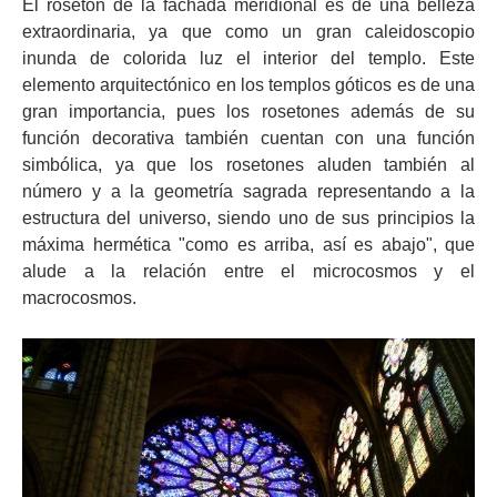
El rosetón de la fachada meridional es de una belleza
extraordinaria, ya que como un gran caleidoscopio
inunda de colorida luz el interior del templo. Este
elemento arquitectónico en los templos góticos es de una
gran importancia, pues los rosetones además de su
función decorativa también cuentan con una función
simbólica, ya que los rosetones aluden también al
número y a la geometría sagrada representando a la
estructura del universo, siendo uno de sus principios la
máxima hermética "como es arriba, así es abajo", que
alude a la relación entre el microcosmos y el
macrocosmos.