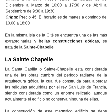
Diciembre a Marzo de 10:00 a 17:30 y de Abril a
Septiembre de 9:30 a 19:30.
Cripta
: Precio 4€. El horario es de martes a domingo de
10.00 a 18:00
En la misma isla de la Cité se encuentra una de las más
extraordinarias y
bellas construcciones góticas,
se
trata de
la Sainte-Chapelle
.
La Sainte Chapelle
La Santa Capilla o Sainte-Chapelle esta considerada
una de las obras cumbre del periodo radiante de la
arquitectura gótica, la cual fue construida para albergar
las reliquias adquiridas por el rey San Luis de Francia,
siendo considerada como un enorme relicario, aunque
actualmente el edificio no conserva ninguna de ellas.
La construcción de este magnífico edificio se debe