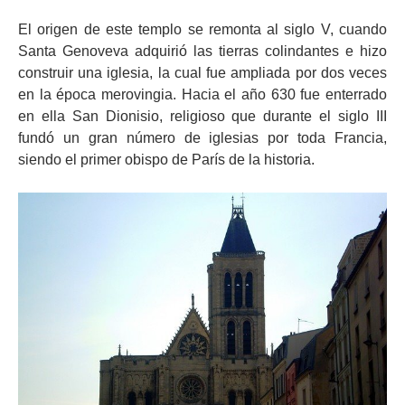
El origen de este templo se remonta al siglo V, cuando
Santa Genoveva adquirió las tierras colindantes e hizo
construir una iglesia, la cual fue ampliada por dos veces
en la época merovingia. Hacia el año 630 fue enterrado
en ella San Dionisio, religioso que durante el siglo III
fundó un gran número de iglesias por toda Francia,
siendo el primer obispo de París de la historia.