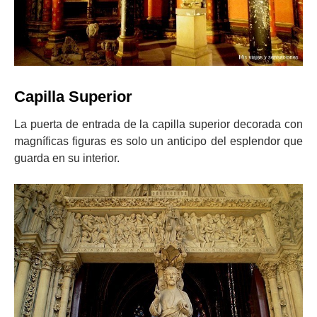
Capilla Superior
La puerta de entrada de la capilla superior decorada con
magníficas figuras es solo un anticipo del esplendor que
guarda en su interior.