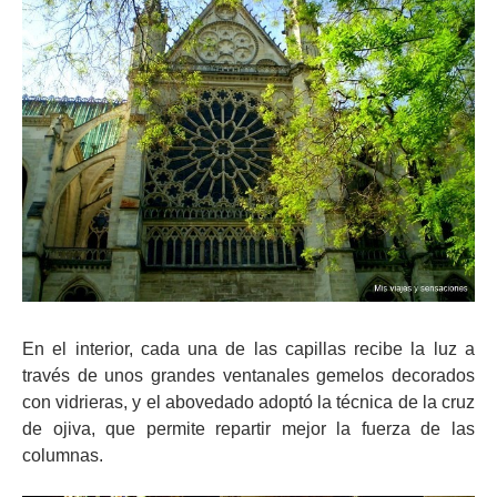
En el interior, cada una de las capillas recibe la luz a
través de unos grandes ventanales gemelos decorados
con vidrieras, y el abovedado adoptó la técnica de la cruz
de ojiva, que permite repartir mejor la fuerza de las
columnas.