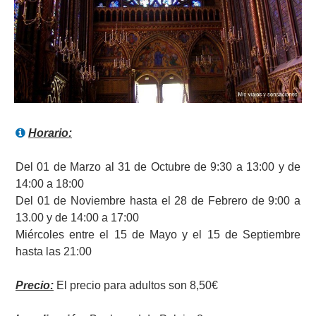
Horario:
Del 01 de Marzo al 31 de Octubre de 9:30 a 13:00 y de
14:00 a 18:00
Del 01 de Noviembre hasta el 28 de Febrero de 9:00 a
13.00 y de 14:00 a 17:00
Miércoles entre el 15 de Mayo y el 15 de Septiembre
hasta las 21:00
Precio:
El precio para adultos son 8,50€