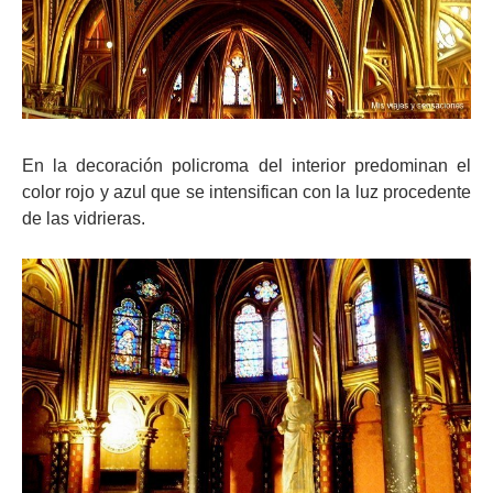
En la decoración policroma del interior predominan el
color rojo y azul que se intensifican con la luz procedente
de las vidrieras.