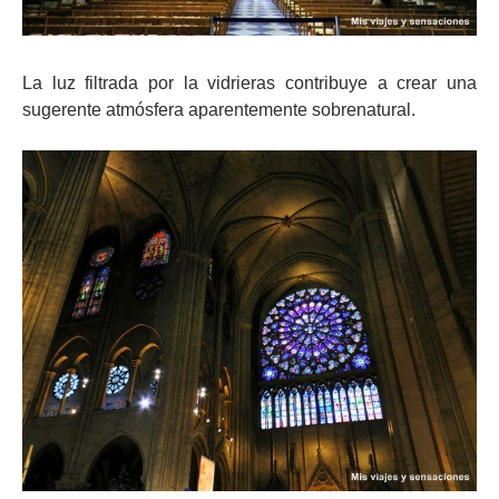
La luz filtrada por la vidrieras contribuye a crear una
sugerente atmósfera aparentemente sobrenatural.