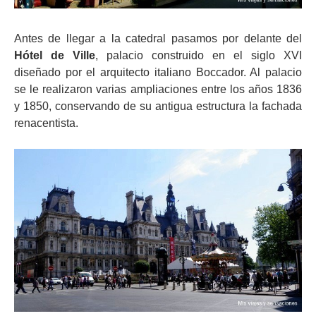
Antes de llegar a la catedral pasamos por delante del
Hótel de Ville
, palacio construido en el siglo XVI
diseñado por el arquitecto italiano Boccador. Al palacio
se le realizaron varias ampliaciones entre los años 1836
y 1850, conservando de su antigua estructura la fachada
renacentista.