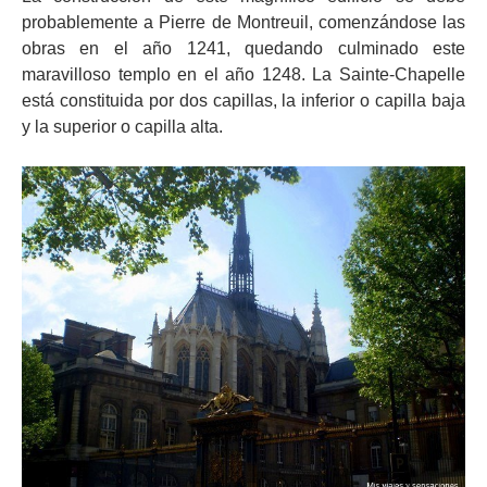
probablemente a Pierre de Montreuil, comenzándose las
obras en el año 1241, quedando culminado este
maravilloso templo en el año 1248. La Sainte-Chapelle
está constituida por dos capillas, la inferior o capilla baja
y la superior o capilla alta.