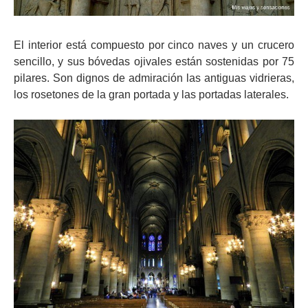
El interior está compuesto por cinco naves y un crucero
sencillo, y sus bóvedas ojivales están sostenidas por 75
pilares. Son dignos de admiración las antiguas vidrieras,
los rosetones de la gran portada y las portadas laterales.