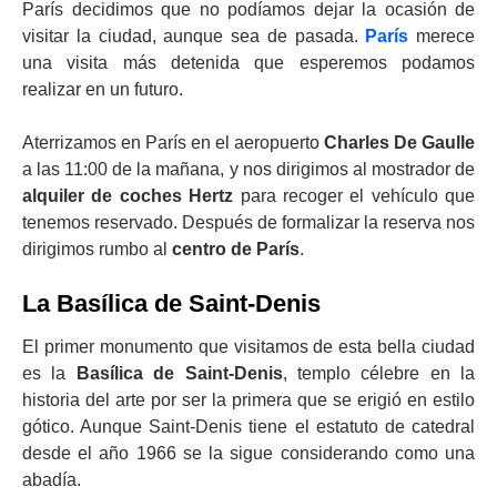
París decidimos que no podíamos dejar la ocasión de
visitar la ciudad, aunque sea de pasada.
París
merece
una visita más detenida que esperemos podamos
realizar en un futuro.
Aterrizamos en París en el aeropuerto
Charles De Gaulle
a las 11:00 de la mañana, y nos dirigimos al mostrador de
alquiler de coches Hertz
para recoger el vehículo que
tenemos reservado. Después de formalizar la reserva nos
dirigimos rumbo al
centro de París
.
La Basílica de Saint-Denis
El primer monumento que visitamos de esta bella ciudad
es la
Basílica de Saint-Denis
, templo célebre en la
historia del arte por ser la primera que se erigió en estilo
gótico. Aunque Saint-Denis tiene el estatuto de catedral
desde el año 1966 se la sigue considerando como una
abadía.