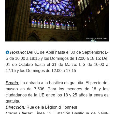
Horario
:
Del 01 de Abril hasta el 30 de Septiembre: L-
S de 10:00 a 18:15 y los Domingos de 12:00 a 18:15; Del
01 de Octubre hasta el 31 de Marzo: L-S de 10:00 a
17:15 y los Domingos de 12:00 a 17:15
Precio:
La entrada a la basílica es gratuita. El precio del
museo es de 7,50€. Para los menores de 18 y los
ciudadanos de la UE entre los 18 y 25 años la entra es
gratuita.
Dirección:
Rue de la Légion d'Honneur
Como Llegar:
Línea 13. Estación Basilique de Saint-