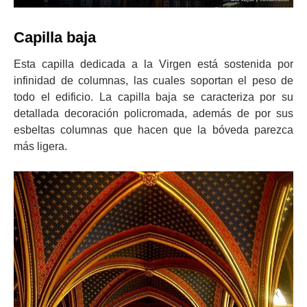
Capilla baja
Esta capilla dedicada a la Virgen está sostenida por
infinidad de columnas, las cuales soportan el peso de
todo el edificio. La capilla baja se caracteriza por su
detallada decoración policromada, además de por sus
esbeltas columnas que hacen que la bóveda parezca
más ligera.