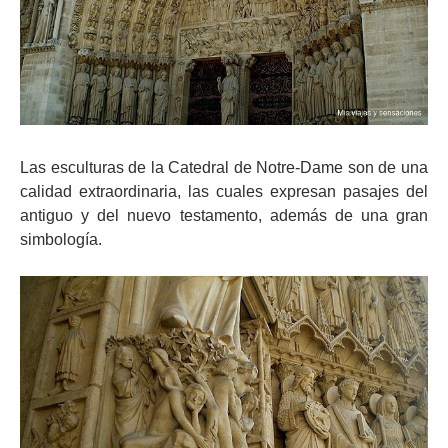
Las esculturas de la Catedral de Notre-Dame son de una
calidad extraordinaria, las cuales expresan pasajes del
antiguo y del nuevo testamento, además de una gran
simbología.