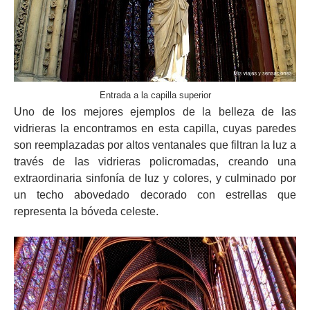
Entrada a la capilla superior
Uno de los mejores ejemplos de la belleza de las
vidrieras la encontramos en esta capilla, cuyas paredes
son reemplazadas por altos ventanales que filtran la luz a
través de las vidrieras policromadas, creando una
extraordinaria sinfonía de luz y colores, y culminado por
un techo abovedado decorado con estrellas que
representa la bóveda celeste.