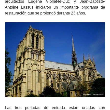
arquitectos Eugené Viollet-le-Duc y Jean-Baptiste-
Antoine Lassus iniciaron un importante programa de
restauración que se prolongó durante 23 años.
Las tres portadas de entrada están orladas con