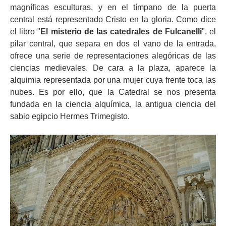
magníficas esculturas, y en el tímpano de la puerta
central está representado Cristo en la gloria. Como dice
el libro "
El misterio de las catedrales de Fulcanelli
", el
pilar central, que separa en dos el vano de la entrada,
ofrece una serie de representaciones alegóricas de las
ciencias medievales. De cara a la plaza, aparece la
alquimia representada por una mujer cuya frente toca las
nubes. Es por ello, que la Catedral se nos presenta
fundada en la ciencia alquímica, la antigua ciencia del
sabio egipcio Hermes Trimegisto.