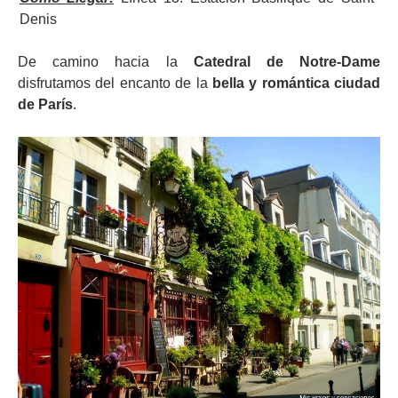
Denis
De camino hacia la
Catedral de Notre-Dame
disfrutamos del encanto de la
bella y romántica ciudad
de París
.