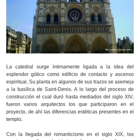
La catedral surge íntimamente ligada a la idea del
esplendor gótico como edificio de contacto y ascenso
espiritual. Su planta en algunos de sus trazos se asemeja
a la basílica de Saint-Denis. A lo largo del proceso de
construcción el cual duró hasta mediados del siglo XIV,
fueron varios arquitectos los que participaron en el
proyecto, de ahí las diferencias estéticas presentes en el
templo.
Con la llegada del romanticismo en el siglo XIX, los